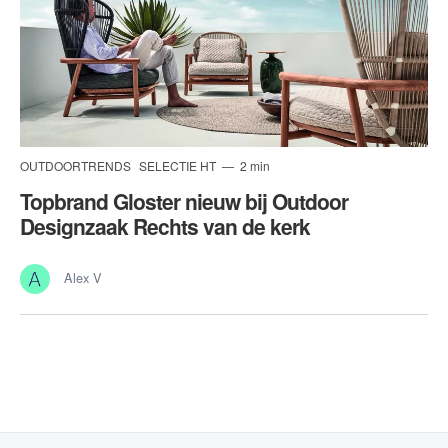
OUTDOORTRENDS
SELECTIE HT
2 min
Topbrand Gloster nieuw bij Outdoor
Designzaak Rechts van de kerk
Alex V