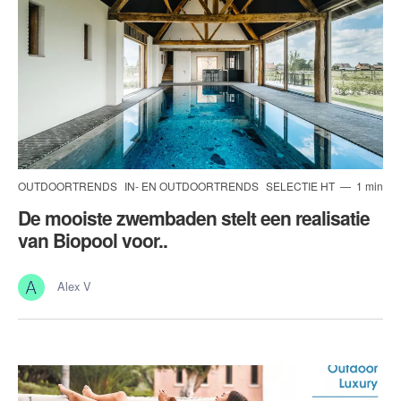
OUTDOORTRENDS
IN- EN OUTDOORTRENDS
SELECTIE HT
1 min
De mooiste zwembaden stelt een realisatie
van Biopool voor..
Alex V