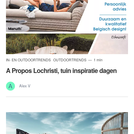
IN- EN OUTDOORTRENDS
OUTDOORTRENDS
1 min
A Propos Lochristi, tuin inspiratie dagen
Alex V