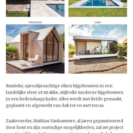
Rustieke, sprookjesachtige eiken bijgebouwen in een
landelijke sfeer of strakke, stijlvolle moderne bijgebouwen
in een hedendaags kader. Alles wordt met liefde gemaakt,
geplaatst en afgewerkt van dak tot en met terras.
Zaakvoerder, Mathias Vanhauwere, al jaren gepassioneerd
door hout en zijn oneindige mogelijkheden, zal uw project