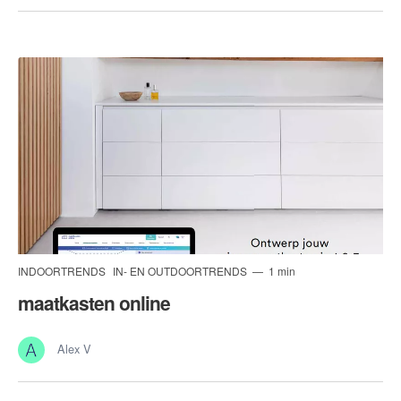
INDOORTRENDS
IN- EN OUTDOORTRENDS
1 min
maatkasten online
Alex V