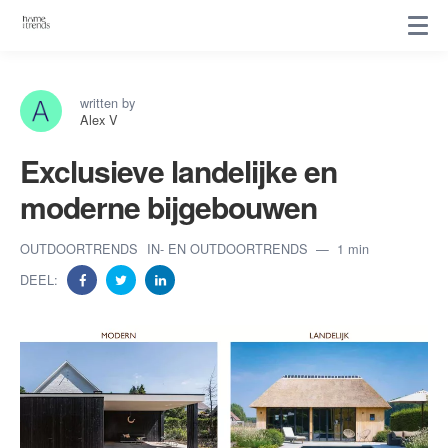
written by
Alex V
Exclusieve landelijke en
moderne bijgebouwen
OUTDOORTRENDS
IN- EN OUTDOORTRENDS
1 min
DEEL: