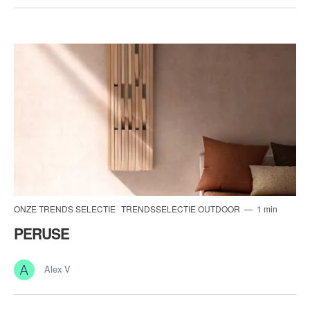
ONZE TRENDS SELECTIE
TRENDSSELECTIE OUTDOOR
1 min
PERUSE
Alex V