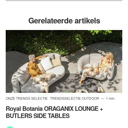
Gerelateerde artikels
ONZE TRENDS SELECTIE
TRENDSSELECTIE OUTDOOR
1 min
Royal Botania ORAGANIX LOUNGE +
BUTLERS SIDE TABLES