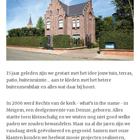
15 jaar geleden zijn we gestart met het idee jouw tuin, terras,
patio, buitenruimte… aan te kleden met het betere
buitenmeubilair en alles wat daar bij hoort.
In 2006 werd Rechts van de kerk - what’s in the name - in
Meigem, een deelgemeente van Deinze, geboren. Alles
startte toen kleinschalig en we wisten nog niet goed welke
paden we zouden bewandelen. Maar na al die jaren zijn we
vandaag sterk geëvolueerd en gegroeid. Samen met onze
klanten konden we heelwat mooie projecten realiseren,