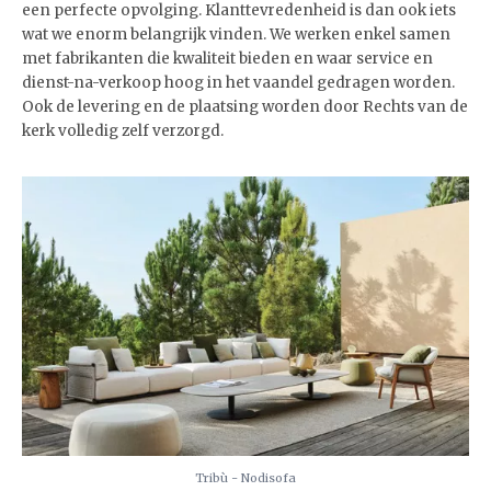
een perfecte opvolging. Klanttevredenheid is dan ook iets
wat we enorm belangrijk vinden. We werken enkel samen
met fabrikanten die kwaliteit bieden en waar service en
dienst-na-verkoop hoog in het vaandel gedragen worden.
Ook de levering en de plaatsing worden door Rechts van de
kerk volledig zelf verzorgd.
Tribù - Nodisofa