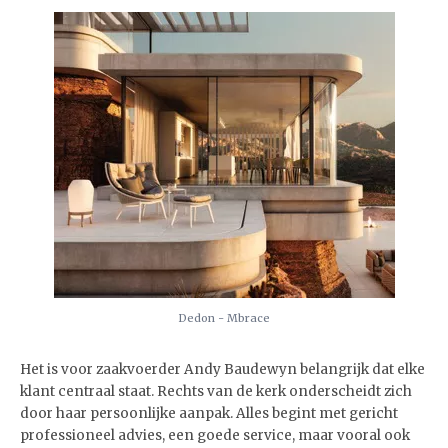
Dedon - Mbrace
Het is voor zaakvoerder Andy Baudewyn belangrijk dat elke
klant centraal staat. Rechts van de kerk onderscheidt zich
door haar persoonlijke aanpak. Alles begint met gericht
professioneel advies, een goede service, maar vooral ook