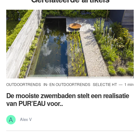
OUTDOORTRENDS
IN- EN OUTDOORTRENDS
SELECTIE HT
1 min
De mooiste zwembaden stelt een realisatie
van PUR’EAU voor..
Alex V