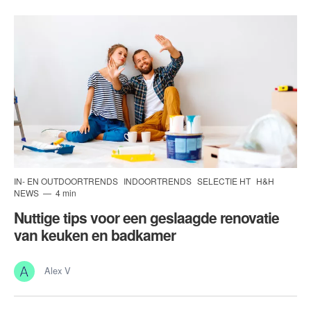
IN- EN OUTDOORTRENDS
INDOORTRENDS
SELECTIE HT
H&H
NEWS
4 min
Nuttige tips voor een geslaagde renovatie
van keuken en badkamer
Alex V