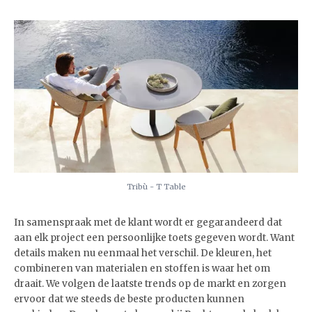
Tribù - T Table
In samenspraak met de klant wordt er gegarandeerd dat
aan elk project een persoonlijke toets gegeven wordt. Want
details maken nu eenmaal het verschil. De kleuren, het
combineren van materialen en stoffen is waar het om
draait. We volgen de laatste trends op de markt en zorgen
ervoor dat we steeds de beste producten kunnen