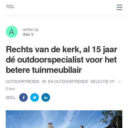
written by
Alex V
Rechts van de kerk, al 15 jaar
dé outdoorspecialist voor het
betere tuinmeubilair
OUTDOORTRENDS
IN- EN OUTDOORTRENDS
SELECTIE HT
2 min
DEEL: