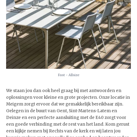
Fast - Allsize
We staan jou dan ook heel graag bij met antwoorden en
oplossingen voor kleine en grote projecten. Onze locatie in
Meigem zorgt ervoor dat we gemakkelijk bereikbaar zijn.
Gelegen in de buurt van Gent, Sint-Martens-Latem en
Deinze en een perfecte aansluiting met de E40 zorgt voor
een goede verbinding met de rest van het land. Kom gerust
een kijkje nemen bij Rechts van de kerk en wij laten jou