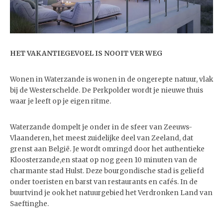
HET VAKANTIEGEVOEL IS NOOIT VER WEG
Wonen in Waterzande is wonen in de ongerepte natuur, vlak
bij de Westerschelde. De Perkpolder wordt je nieuwe thuis
waar je leeft op je eigen ritme.
Waterzande dompelt je onder in de sfeer van Zeeuws-
Vlaanderen, het meest zuidelijke deel van Zeeland, dat
grenst aan België. Je wordt omringd door het authentieke
Kloosterzande,en staat op nog geen 10 minuten van de
charmante stad Hulst. Deze bourgondische stad is geliefd
onder toeristen en barst van restaurants en cafés. In de
buurtvind je ook het natuurgebied het Verdronken Land van
Saeftinghe.