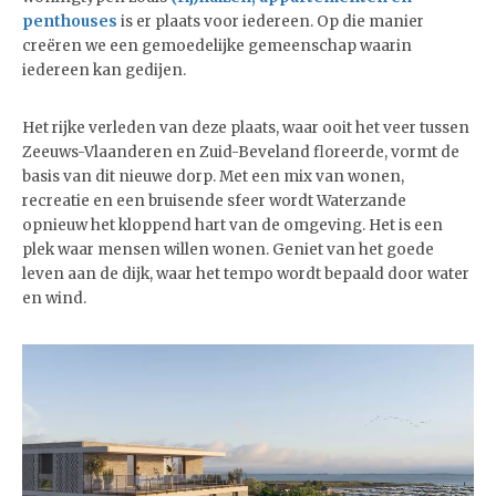
penthouses
is er plaats voor iedereen. Op die manier
creëren we een gemoedelijke gemeenschap waarin
iedereen kan gedijen.
Het rijke verleden van deze plaats, waar ooit het veer tussen
Zeeuws-Vlaanderen en Zuid-Beveland floreerde, vormt de
basis van dit nieuwe dorp. Met een mix van wonen,
recreatie en een bruisende sfeer wordt Waterzande
opnieuw het kloppend hart van de omgeving. Het is een
plek waar mensen willen wonen. Geniet van het goede
leven aan de dijk, waar het tempo wordt bepaald door water
en wind.