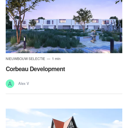
NIEUWBOUW SELECTIE
1 min
Corbeau Development
Alex V