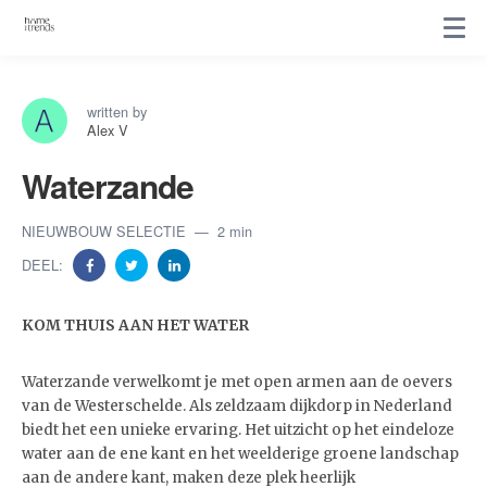
written by
Alex V
Waterzande
NIEUWBOUW SELECTIE
2 min
DEEL:
KOM THUIS AAN HET WATER
Waterzande verwelkomt je met open armen aan de oevers
van de Westerschelde. Als zeldzaam dijkdorp in Nederland
biedt het een unieke ervaring. Het uitzicht op het eindeloze
water aan de ene kant en het weelderige groene landschap
aan de andere kant, maken deze plek heerlijk