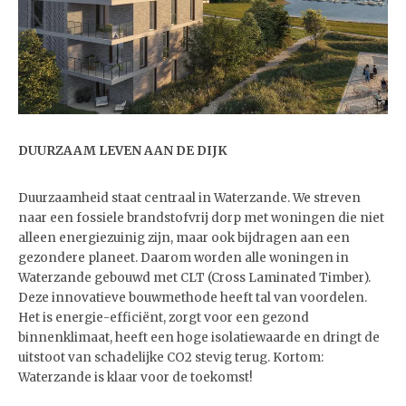
DUURZAAM LEVEN AAN DE DIJK
Duurzaamheid staat centraal in Waterzande. We streven
naar een fossiele brandstofvrij dorp met woningen die niet
alleen energiezuinig zijn, maar ook bijdragen aan een
gezondere planeet. Daarom worden alle woningen in
Waterzande gebouwd met CLT (Cross Laminated Timber).
Deze innovatieve bouwmethode heeft tal van voordelen.
Het is energie-efficiënt, zorgt voor een gezond
binnenklimaat, heeft een hoge isolatiewaarde en dringt de
uitstoot van schadelijke CO2 stevig terug. Kortom:
Waterzande is klaar voor de toekomst!