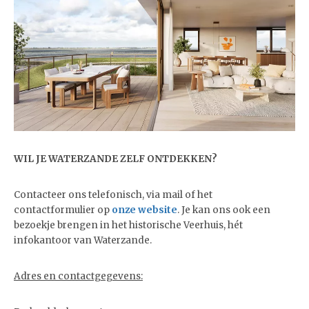
WIL JE WATERZANDE ZELF ONTDEKKEN?
Contacteer ons telefonisch, via mail of het
contactformulier op
onze website
. Je kan ons ook een
bezoekje brengen in het historische Veerhuis, hét
infokantoor van Waterzande.
Adres en contactgegevens: