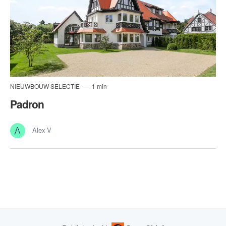
NIEUWBOUW SELECTIE
1 min
Padron
Alex V