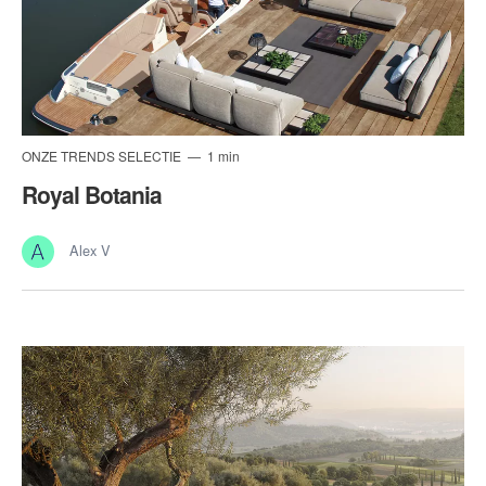
ONZE TRENDS SELECTIE
1 min
Royal Botania
Alex V