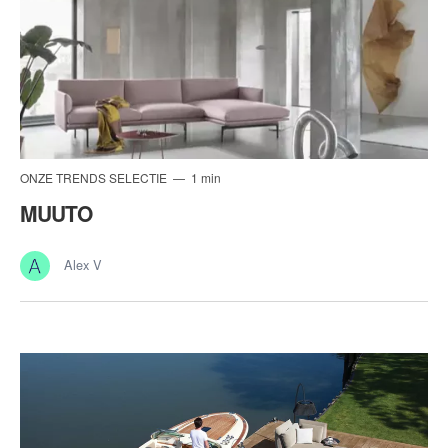
ONZE TRENDS SELECTIE
1 min
MUUTO
Alex V