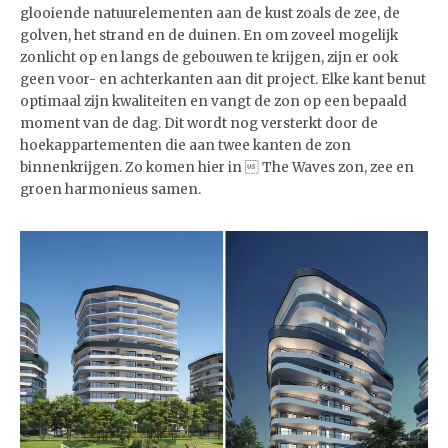
glooiende natuurelementen aan de kust zoals de zee, de
golven, het strand en de duinen. En om zoveel mogelijk
zonlicht op en langs de gebouwen te krijgen, zijn er ook
geen voor- en achterkanten aan dit project. Elke kant benut
optimaal zijn kwaliteiten en vangt de zon op een bepaald
moment van de dag. Dit wordt nog versterkt door de
hoekappartementen die aan twee kanten de zon
binnenkrijgen. Zo komen hier in  The Waves zon, zee en
groen harmonieus samen.