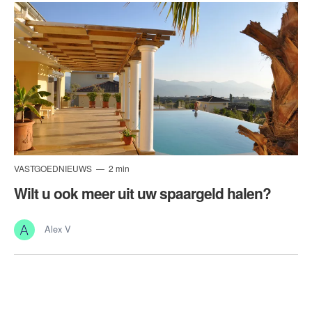
VASTGOEDNIEUWS
2 min
Wilt u ook meer uit uw spaargeld halen?
Alex V