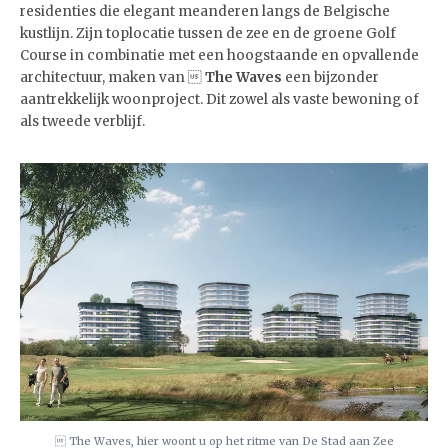
residenties die elegant meanderen langs de Belgische
kustlijn. Zijn toplocatie tussen de zee en de groene Golf
Course in combinatie met een hoogstaande en opvallende
architectuur, maken van 
The Waves
een bijzonder
aantrekkelijk woonproject. Dit zowel als vaste bewoning of
als tweede verblijf.
 The Waves, hier woont u op het ritme van De Stad aan Zee